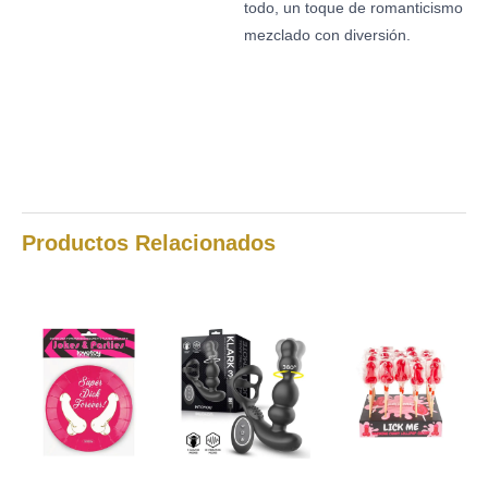
todo, un toque de romanticismo
mezclado con diversión.
Productos Relacionados