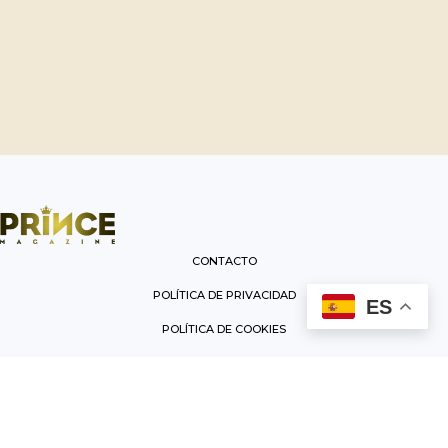
CONTACTO
POLÍTICA DE PRIVACIDAD
ES
POLÍTICA DE COOKIES
AVISO LEGAL
TÉRMINOS Y CONDICIONES